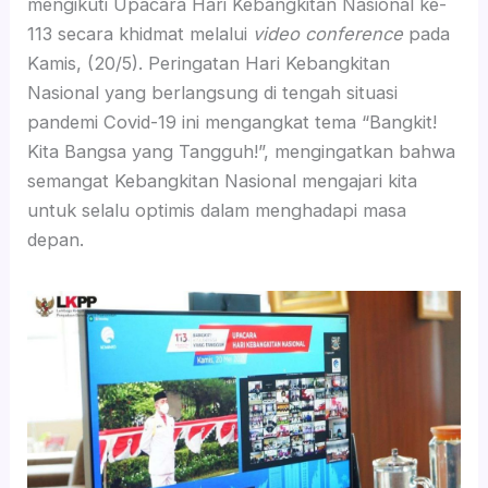
mengikuti Upacara Hari Kebangkitan Nasional ke-
113 secara khidmat melalui
video conference
pada
Kamis, (20/5). Peringatan Hari Kebangkitan
Nasional yang berlangsung di tengah situasi
pandemi Covid-19 ini mengangkat tema “Bangkit!
Kita Bangsa yang Tangguh!”, mengingatkan bahwa
semangat Kebangkitan Nasional mengajari kita
untuk selalu optimis dalam menghadapi masa
depan.