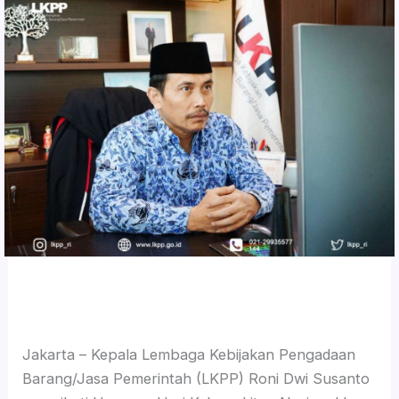
Jakarta – Kepala Lembaga Kebijakan Pengadaan
Barang/Jasa Pemerintah (LKPP) Roni Dwi Susanto