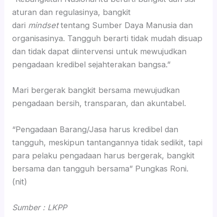
aturan dan regulasinya, bangkit
dari
mindset
tentang Sumber Daya Manusia dan
organisasinya. Tangguh berarti tidak mudah disuap
dan tidak dapat diintervensi untuk mewujudkan
pengadaan kredibel sejahterakan bangsa.”
Mari bergerak bangkit bersama mewujudkan
pengadaan bersih, transparan, dan akuntabel.
“Pengadaan Barang/Jasa harus kredibel dan
tangguh, meskipun tantangannya tidak sedikit, tapi
para pelaku pengadaan harus bergerak, bangkit
bersama dan tangguh bersama” Pungkas Roni.
(nit)
Sumber : LKPP