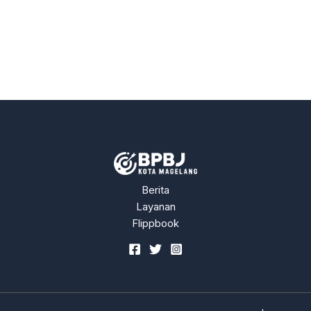
Berita
Layanan
Flippbook